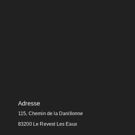
Adresse
115, Chemin de la Danillonne
83200 Le Revest Les Eaux