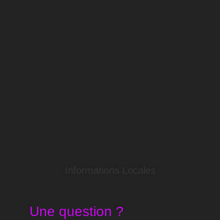
Informations Locales
Une question ?