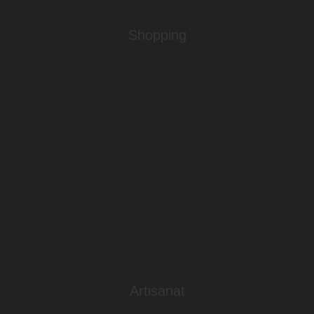
Shopping
Artisanat