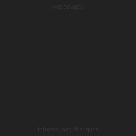
Reportages
Informations Pratiques