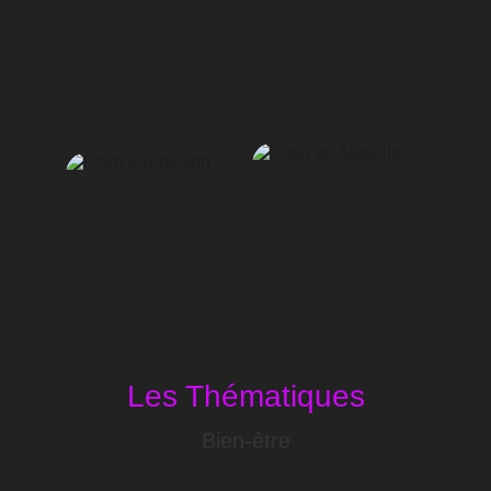
Les Thématiques
Bien-être