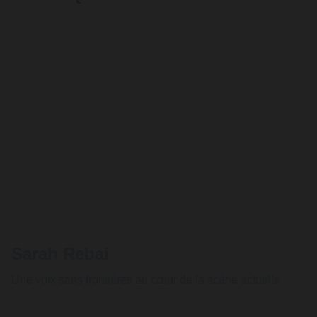
Sarah Rebai
Une voix sans frontières au cœur de la scène actuelle