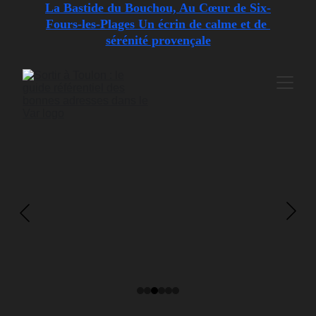
La Bastide du Bouchou, Au Cœur de Six-
Fours-les-Plages Un écrin de calme et de 
sérénité provençale