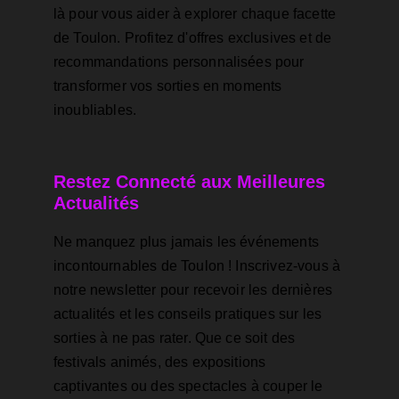
là pour vous aider à explorer chaque facette 
de Toulon. Profitez d'offres exclusives et de 
recommandations personnalisées pour 
transformer vos sorties en moments 
inoubliables.
Restez Connecté aux Meilleures 
Actualités
Ne manquez plus jamais les événements 
incontournables de Toulon ! Inscrivez-vous à 
notre newsletter pour recevoir les dernières 
actualités et les conseils pratiques sur les 
sorties à ne pas rater. Que ce soit des 
festivals animés, des expositions 
captivantes ou des spectacles à couper le 