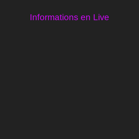
Informations en Live