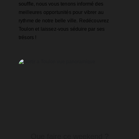
souffle, nous vous tenons informé des 
meilleures opportunités pour vibrer au 
rythme de notre belle ville. Redécouvrez 
Toulon et laissez-vous séduire par ses 
trésors !
Que faire ce weekend ?