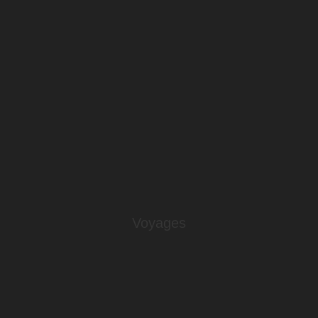
Voyages