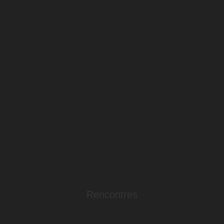
Rencontres