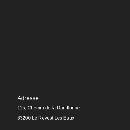
Adresse
115, Chemin de la Danillonne
83200 Le Revest Les Eaux