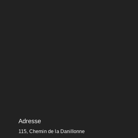
Adresse
115, Chemin de la Danillonne