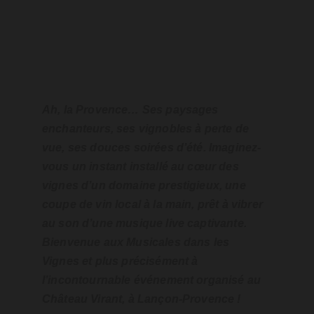
Ah, la Provence… Ses paysages 
enchanteurs, ses vignobles à perte de 
vue, ses douces soirées d’été. Imaginez-
vous un instant installé au cœur des 
vignes d’un domaine prestigieux, une 
coupe de vin local à la main, prêt à vibrer 
au son d’une musique live captivante. 
Bienvenue aux Musicales dans les 
Vignes et plus précisément à 
l’incontournable événement organisé au 
Château Virant, à Lançon-Provence !