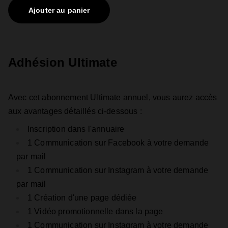
Ajouter au panier
Adhésion Ultimate
Avec cet abonnement Ultimate annuel, vous aurez accès
aux avantages détaillés ci-dessous :
Inscription dans l'annuaire
1 Communication sur Facebook à votre demande
par mail
1 Communication sur Instagram à votre demande
par mail
1 Création d'une page dédiée
1 Vidéo promotionnelle dans la page
1 Communication sur Instagram à votre demande