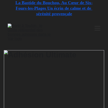
La Bastide du Bouchou, Au Cœur de Six-
Fours-les-Plages Un écrin de calme et de 
sérénité provençale